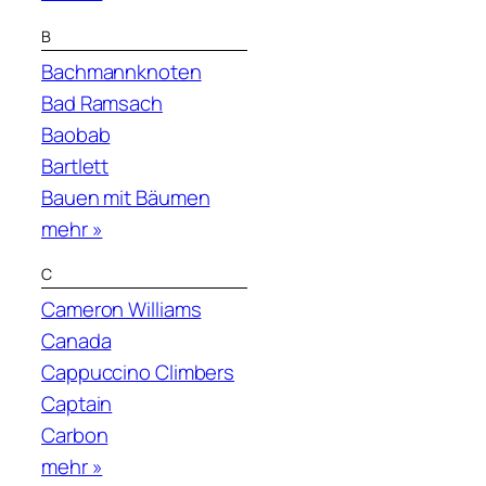
B
Bachmannknoten
Bad Ramsach
Baobab
Bartlett
Bauen mit Bäumen
mehr »
C
Cameron Williams
Canada
Cappuccino Climbers
Captain
Carbon
mehr »