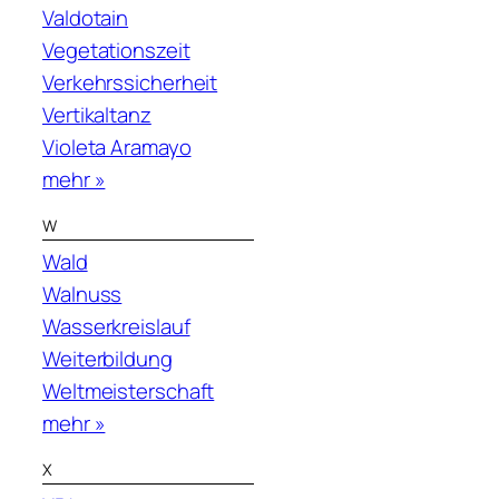
Valdotain
Vegetationszeit
Verkehrssicherheit
Vertikaltanz
Violeta Aramayo
mehr »
W
Wald
Walnuss
Wasserkreislauf
Weiterbildung
Weltmeisterschaft
mehr »
X