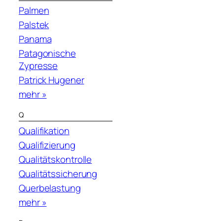
Palmen
Palstek
Panama
Patagonische
Zypresse
Patrick Hugener
mehr »
Q
Qualifikation
Qualifizierung
Qualitätskontrolle
Qualitätssicherung
Querbelastung
mehr »