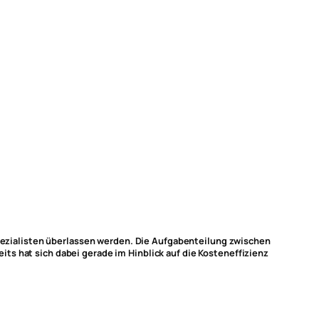
ezialisten überlassen werden. Die Aufgabenteilung zwischen
ts hat sich dabei gerade im Hinblick auf die Kosteneffizienz