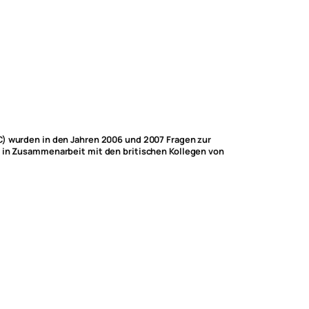
C) wurden in den Jahren 2006 und 2007 Fragen zur
t in Zusammenarbeit mit den britischen Kollegen von