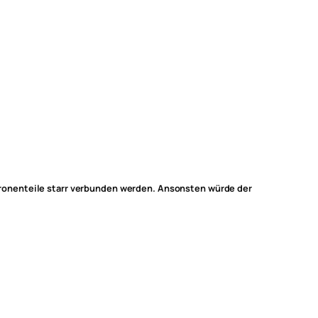
ronenteile starr verbunden werden. Ansonsten würde der