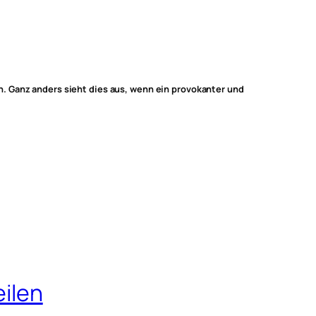
. Ganz anders sieht dies aus, wenn ein provokanter und
eilen