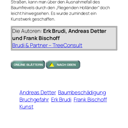
Straßen, kann man über den Ausnahmefall des
Baumfrevels durch den „Fliegenden Holländer“ doch
leicht hinwegsehen. Es wurde zumindest ein
Kunstwerk geschaffen.
Die Autoren:
Erk Brudi, Andreas Detter
und Frank Bischoff
Brudi & Partner – TreeConsult
Andreas Detter
Baumbeschädigung
Bruchgefahr
Erk Brudi
Frank Bischoff
Kunst