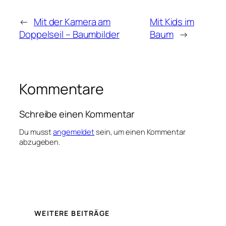
←
Mit der Kamera am
Mit Kids im
Doppelseil – Baumbilder
Baum
→
Kommentare
Schreibe einen Kommentar
Du musst
angemeldet
sein, um einen Kommentar
abzugeben.
WEITERE BEITRÄGE