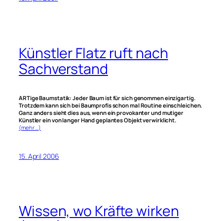
Künstler Flatz ruft nach
Sachverstand
ARTige Baumstatik: Jeder Baum ist für sich genommen einzigartig.
Trotzdem kann sich bei Baumprofis schon mal Routine einschleichen.
Ganz anders sieht dies aus, wenn ein provokanter und mutiger
Künstler ein von langer Hand geplantes Objekt verwirklicht.
(mehr …)
15. April 2006
Wissen, wo Kräfte wirken