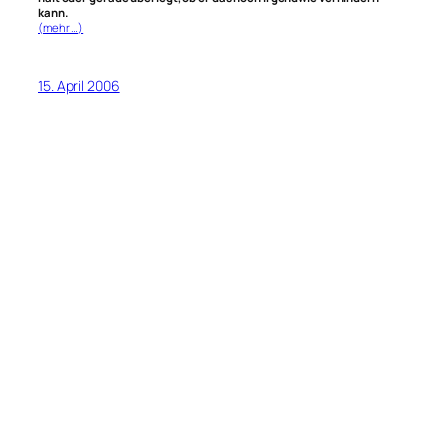
kann.
(mehr …)
15. April 2006