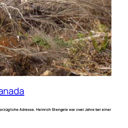
Kanada
orzügliche Adresse. Heinrich Stengele war zwei Jahre bei einer