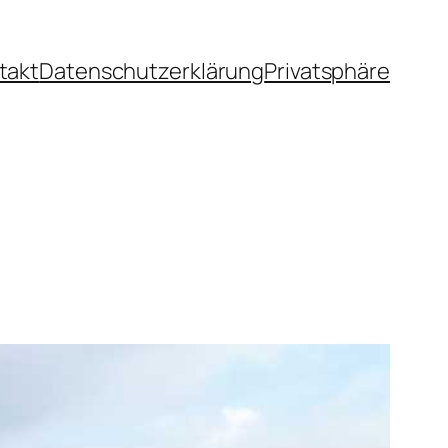
takt
Datenschutzerklärung
Privatsphäre