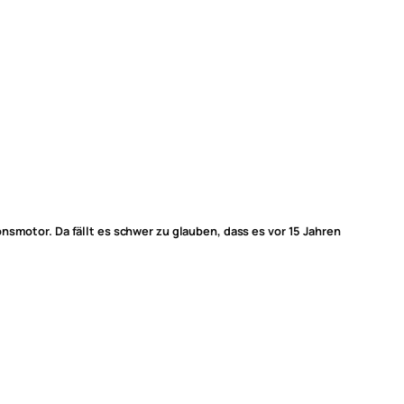
nsmotor. Da fällt es schwer zu glauben, dass es vor 15 Jahren