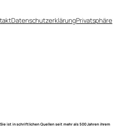
takt
Datenschutzerklärung
Privatsphäre
Sie ist in schriftlichen Quellen seit mehr als 500 Jahren ihrem