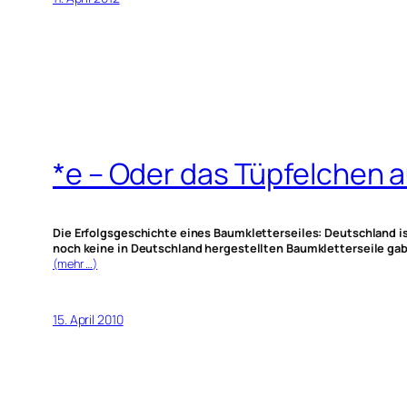
*e – Oder das Tüpfelchen a
Die Erfolgsgeschichte eines Baumkletterseiles: Deutschland ist
noch keine in Deutschland hergestellten Baumkletterseile gab
(mehr …)
15. April 2010