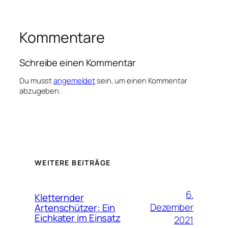
Kommentare
Schreibe einen Kommentar
Du musst
angemeldet
sein, um einen Kommentar
abzugeben.
WEITERE BEITRÄGE
6.
Kletternder
Dezember
Artenschützer: Ein
Eichkater im Einsatz
2021