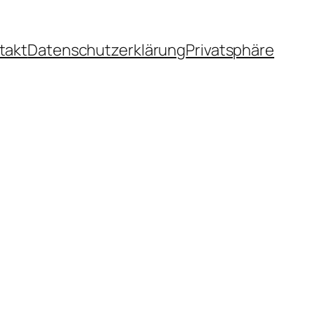
takt
Datenschutzerklärung
Privatsphäre