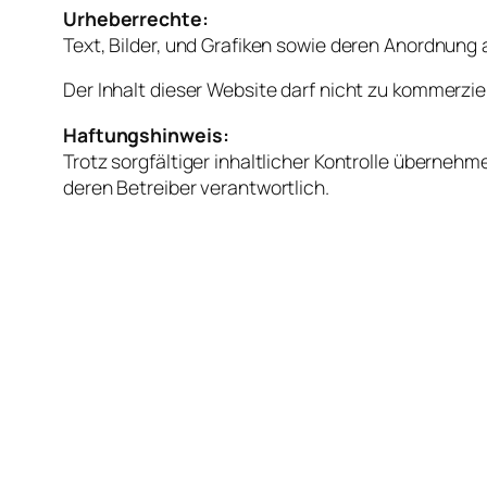
Urheberrechte:
Text, Bilder, und Grafiken sowie deren Anordnung
Der Inhalt dieser Website darf nicht zu kommerzie
Haftungshinweis:
Trotz sorgfältiger inhaltlicher Kontrolle übernehme
deren Betreiber verantwortlich.