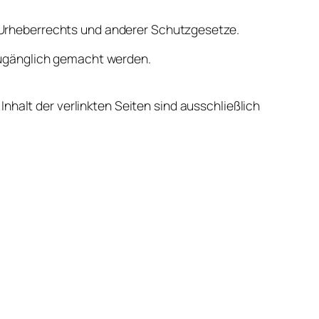
s Urheberrechts und anderer Schutzgesetze.
 zugänglich gemacht werden.
 Inhalt der verlinkten Seiten sind ausschließlich