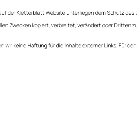
 auf der Kletterblatt Website unterliegen dem Schutz de
llen Zwecken kopiert, verbreitet, verändert oder Dritten
n wir keine Haftung für die Inhalte externer Links. Für den