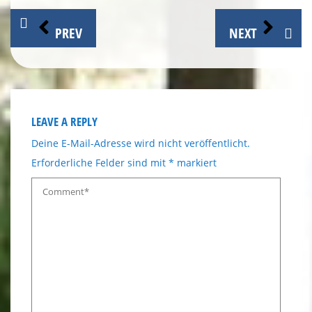
Beitragsnavigation
PREV
NEXT
LEAVE A REPLY
Deine E-Mail-Adresse wird nicht veröffentlicht.
Erforderliche Felder sind mit
*
markiert