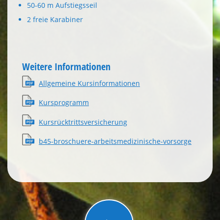
50-60 m Aufstiegsseil
2 freie Karabiner
Weitere Informationen
Allgemeine Kursinformationen
Kursprogramm
Kursrücktrittsversicherung
b45-broschuere-arbeitsmedizinische-vorsorge