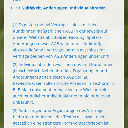
13 Gültigkeit, Änderungen, Individualabreden
(1) Es gelten die bei Vertragsschluss mit den
Kund:innen maßgeblichen AGB in der jeweils auf
unserer Website abrufbaren Fassung. Spätere
Änderungen dieser AGB wirken nur für künftig
abzuschließende Verträge. Bereits geschlossene
Verträge bleiben von AGB-Änderungen unberührt.
(2) Individualabreden zwischen uns und Kund:innen
(einschließlich Nebenabreden, Ergänzungen und
Änderungen) gehen diesen AGB vor. Zu
Beweiszwecken sollen solche Abreden in Textform (z.
B. E-Mail) dokumentiert werden; die Wirksamkeit
auch mündlicher Individualabreden bleibt hiervon
unberührt.
(3) Änderungen und Ergänzungen des Vertrags
bedürfen mindestens der Textform, soweit nicht
gesetzlich eine strengere Form vorgeschrieben ist.