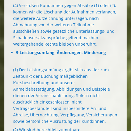
(4) Verstoßen Kund:innen gegen Absätze (1) oder (2),
können wir die Löschung der Aufnahmen verlangen,
die weitere Aufzeichnung untersagen, nach
Abmahnung von der weiteren Teilnahme
ausschließen sowie gesetzliche Unterlassungs- und
Schadensersatzansprüche geltend machen.
Weitergehende Rechte bleiben unberührt.
9 Leistungsumfang, Änderungen, Minderung
(1) Der Leistungsumfang ergibt sich aus der zum
Zeitpunkt der Buchung maßgeblichen
Kursbeschreibung und unserer
Anmeldebestätigung. Abbildungen und Beispiele
dienen der Veranschaulichung. Sofern nicht
ausdrücklich eingeschlossen, nicht
Vertragsbestandteil sind insbesondere An- und
Abreise, Übernachtung, Verpflegung, Versicherungen
sowie persönliche Ausrüstung der Kund:innen.
(2) Wir sind berechtigt, zumutbare