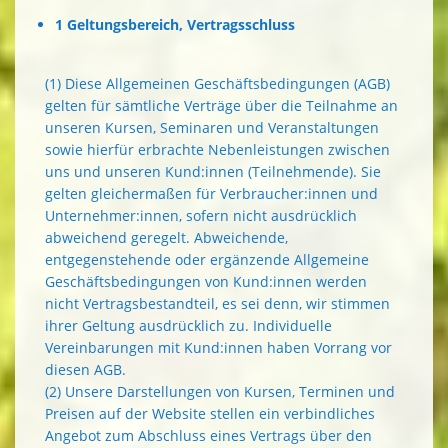
1 Geltungsbereich, Vertragsschluss
(1) Diese Allgemeinen Geschäftsbedingungen (AGB)
gelten für sämtliche Verträge über die Teilnahme an
unseren Kursen, Seminaren und Veranstaltungen
sowie hierfür erbrachte Nebenleistungen zwischen
uns und unseren Kund:innen (Teilnehmende). Sie
gelten gleichermaßen für Verbraucher:innen und
Unternehmer:innen, sofern nicht ausdrücklich
abweichend geregelt. Abweichende,
entgegenstehende oder ergänzende Allgemeine
Geschäftsbedingungen von Kund:innen werden
nicht Vertragsbestandteil, es sei denn, wir stimmen
ihrer Geltung ausdrücklich zu. Individuelle
Vereinbarungen mit Kund:innen haben Vorrang vor
diesen AGB.
(2) Unsere Darstellungen von Kursen, Terminen und
Preisen auf der Website stellen ein verbindliches
Angebot zum Abschluss eines Vertrags über den