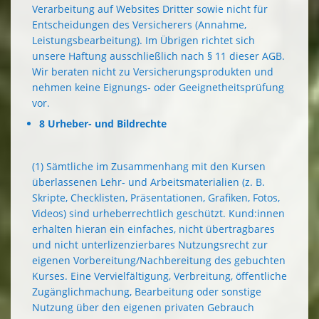
Verarbeitung auf Websites Dritter sowie nicht für
Entscheidungen des Versicherers (Annahme,
Leistungsbearbeitung). Im Übrigen richtet sich
unsere Haftung ausschließlich nach § 11 dieser AGB.
Wir beraten nicht zu Versicherungsprodukten und
nehmen keine Eignungs- oder Geeignetheitsprüfung
vor.
8 Urheber- und Bildrechte
(1) Sämtliche im Zusammenhang mit den Kursen
überlassenen Lehr- und Arbeitsmaterialien (z. B.
Skripte, Checklisten, Präsentationen, Grafiken, Fotos,
Videos) sind urheberrechtlich geschützt. Kund:innen
erhalten hieran ein einfaches, nicht übertragbares
und nicht unterlizenzierbares Nutzungsrecht zur
eigenen Vorbereitung/Nachbereitung des gebuchten
Kurses. Eine Vervielfältigung, Verbreitung, öffentliche
Zugänglichmachung, Bearbeitung oder sonstige
Nutzung über den eigenen privaten Gebrauch