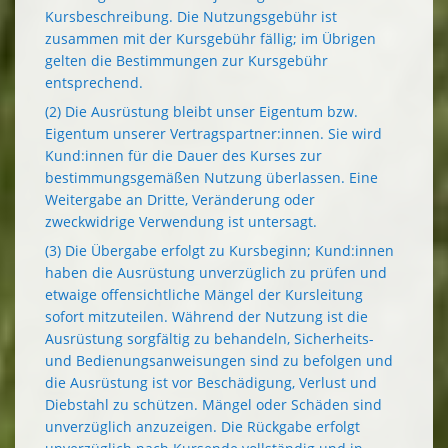
Kursbeschreibung. Die Nutzungsgebühr ist
zusammen mit der Kursgebühr fällig; im Übrigen
gelten die Bestimmungen zur Kursgebühr
entsprechend.
(2) Die Ausrüstung bleibt unser Eigentum bzw.
Eigentum unserer Vertragspartner:innen. Sie wird
Kund:innen für die Dauer des Kurses zur
bestimmungsgemäßen Nutzung überlassen. Eine
Weitergabe an Dritte, Veränderung oder
zweckwidrige Verwendung ist untersagt.
(3) Die Übergabe erfolgt zu Kursbeginn; Kund:innen
haben die Ausrüstung unverzüglich zu prüfen und
etwaige offensichtliche Mängel der Kursleitung
sofort mitzuteilen. Während der Nutzung ist die
Ausrüstung sorgfältig zu behandeln, Sicherheits-
und Bedienungsanweisungen sind zu befolgen und
die Ausrüstung ist vor Beschädigung, Verlust und
Diebstahl zu schützen. Mängel oder Schäden sind
unverzüglich anzuzeigen. Die Rückgabe erfolgt