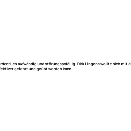
ordentlich aufwändig und störungsanfällig. Dirk Lingens wollte sich mit
fektiver gelehrt und geübt werden kann.