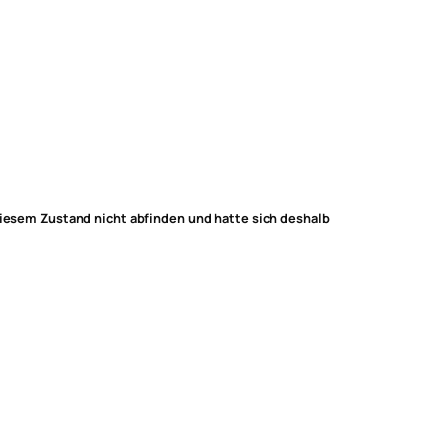
 diesem Zustand nicht abfinden und hatte sich deshalb