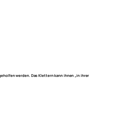
holfen werden. Das Klettern kann ihnen „in ihrer