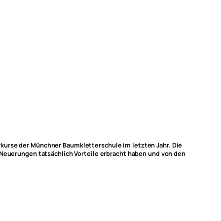
rkurse der Münchner Baumkletterschule im letzten Jahr. Die
e Neuerungen tatsächlich Vorteile erbracht haben und von den