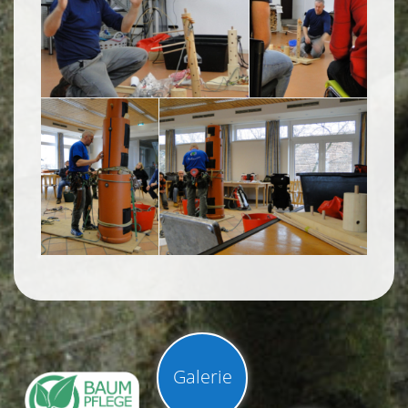
Galerie