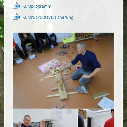
Kursprogramm
Kursrücktrittsversicherung