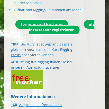
mit der Motorsäge
Aufbau von Rigging-Situationen am Modell
Termine und Buchung
als
Interessent registrieren
TIPP:
Der Kurs ist so geplant, dass sie
gleich im Anschluss den Kurs
Rigging
Praxis
absolvieren können.
Ausrüstung für Rigging finden Sie bei
unserem Ausrüstungspartner:
Weitere Informationen
Allgemeine Informationen