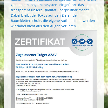
Qualitätsmanagementsystem eingeführt, das
transparent unsere Qualität überprüfbar macht.
Dabei bleibt der Fokus auf den Zielen der
Baumkletterschule, die eigene Authentizität werden
wir dabei nicht aus den Augen verlieren.