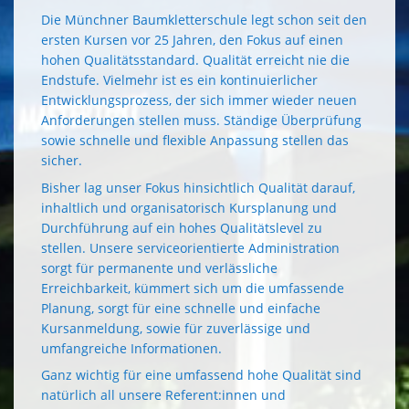
Die Münchner Baumkletterschule legt schon seit den
ersten Kursen vor 25 Jahren, den Fokus auf einen
hohen Qualitätsstandard. Qualität erreicht nie die
Endstufe. Vielmehr ist es ein kontinuierlicher
Entwicklungsprozess, der sich immer wieder neuen
Anforderungen stellen muss. Ständige Überprüfung
sowie schnelle und flexible Anpassung stellen das
sicher.
Bisher lag unser Fokus hinsichtlich Qualität darauf,
inhaltlich und organisatorisch Kursplanung und
Durchführung auf ein hohes Qualitätslevel zu
stellen. Unsere serviceorientierte Administration
sorgt für permanente und verlässliche
Erreichbarkeit, kümmert sich um die umfassende
Planung, sorgt für eine schnelle und einfache
Kursanmeldung, sowie für zuverlässige und
umfangreiche Informationen.
Ganz wichtig für eine umfassend hohe Qualität sind
natürlich all unsere Referent:innen und