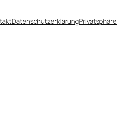
takt
Datenschutzerklärung
Privatsphäre