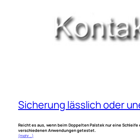
Sicherung lässlich oder u
Reicht es aus, wenn beim Doppelten Palstek nur eine Schleife 
verschiedenen Anwendungen getestet.
(mehr …)