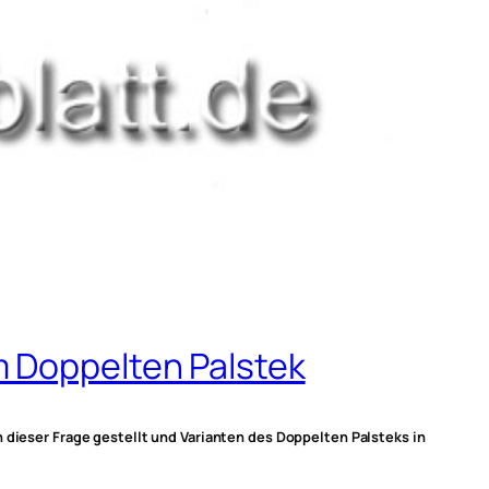
m Doppelten Palstek
 dieser Frage gestellt und Varianten des Doppelten Palsteks in