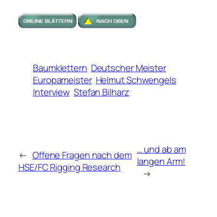
Baumklettern
Deutscher Meister
Europameister
Helmut Schwengels
Interview
Stefan Bilharz
… und ab am
←
Offene Fragen nach dem
langen Arm!
HSE/FC Rigging Research
→