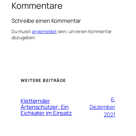
Kommentare
Schreibe einen Kommentar
Du musst
angemeldet
sein, um einen Kommentar
abzugeben.
WEITERE BEITRÄGE
6.
Kletternder
Dezember
Artenschützer: Ein
Eichkater im Einsatz
2021