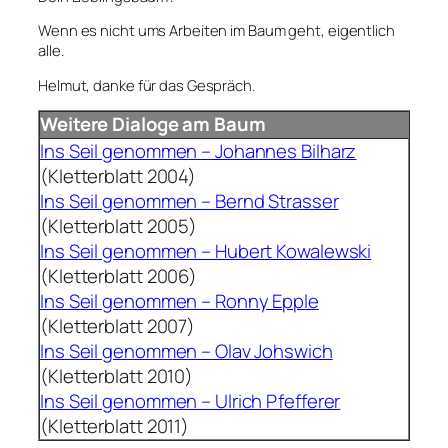
Wenn es nicht ums Arbeiten im Baum geht, eigentlich
alle.
Helmut, danke für das Gespräch.
Weitere Dialoge am Baum
Ins Seil genommen – Johannes Bilharz
(Kletterblatt 2004)
Ins Seil genommen – Bernd Strasser
(Kletterblatt 2005)
Ins Seil genommen – Hubert Kowalewski
(Kletterblatt 2006)
Ins Seil genommen – Ronny Epple
(Kletterblatt 2007)
Ins Seil genommen – Olav Johswich
(Kletterblatt 2010)
Ins Seil genommen – Ulrich Pfefferer
(Kletterblatt 2011)