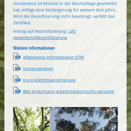
mindestens 24 Monate in der Baumpflege gearbeitet
hat, erfolgt eine Verlängerung für weitere drei Jahre.
Wird die Rezerfizierung nicht beantragt, verfällt das
Zertifikat.
Antrag auf Rezertifizierung:
LVG
Heidelberg\Rezertifizierung
Weitere Informationen
Allgemeine Informationen ETW
Kursprogramm
Kursrücktrittsversicherung
B45-broschuere-arbeitsmedizinische-vorsorge