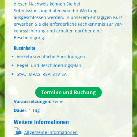
diesen Nachweis können Sie bei
Submissionsangeboten von der Wertung
ausgeschlossen werden. In unserem eintägigen Kurs
erwerben Sie die erforderliche Fachkenntnis zur Ver­
kehrssicherung und erhalten darüber eine
Bescheinigung.
Kursinhalte
Verkehrsrechtliche Anordnungen
Regel- und Beschilderungsplan
StVO, MVAS, RSA, ZTV-SA
Termine und Buchung
Voraussetzungen:
keine
Dauer:
1 Tag
Weitere Informationen
Allgemeine Informationen