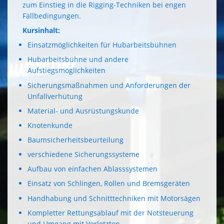
zum Einstieg in die Rigging-Techniken bei engen
Fällbedingungen.
Kursinhalt:
Einsatzmöglichkeiten für Hubarbeitsbühnen
Hubarbeitsbühne und andere
Aufstiegsmöglichkeiten
Sicherungsmaßnahmen und Anforderungen der
Unfallverhütung
Material- und Ausrüstungskunde
Knotenkunde
Baumsicherheitsbeurteilung
verschiedene Sicherungssysteme
Aufbau von einfachen Ablasssystemen
Einsatz von Schlingen, Rollen und Bremsgeräten
Handhabung und Schnitttechniken mit Motorsägen
Kompletter Rettungsablauf mit der Notsteuerung
und Umgang mit Verletzten