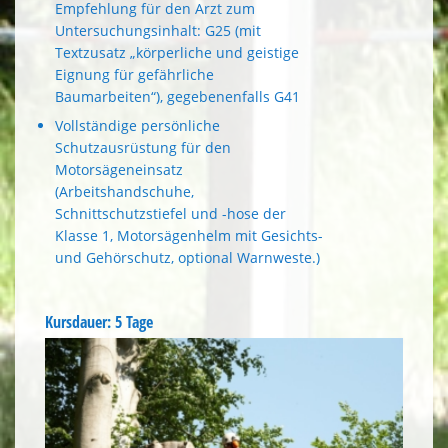
Empfehlung für den Arzt zum
Untersuchungsinhalt: G25 (mit
Textzusatz „körperliche und geistige
Eignung für gefährliche
Baumarbeiten“), gegebenenfalls G41
Vollständige persönliche
Schutzausrüstung für den
Motorsägeneinsatz
(Arbeitshandschuhe,
Schnittschutzstiefel und -hose der
Klasse 1, Motorsägenhelm mit Gesichts-
und Gehörschutz, optional Warnweste.)
Kursdauer: 5 Tage