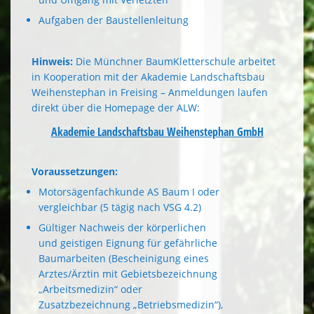
Aufgaben der Baustellenleitung
Hinweis:
Die Münchner BaumKletterschule arbeitet
in Kooperation mit der Akademie Landschaftsbau
Weihenstephan in Freising – Anmeldungen laufen
direkt über die Homepage der ALW:
Akademie Landschaftsbau Weihenstephan GmbH
Voraussetzungen:
Motorsägenfachkunde AS Baum I oder
vergleichbar (5 tägig nach VSG 4.2)
Gültiger Nachweis der körperlichen
und geistigen Eignung für gefährliche
Baumarbeiten (Bescheinigung eines
Arztes/Ärztin mit Gebietsbezeichnung
„Arbeitsmedizin“ oder
Zusatzbezeichnung „Betriebsmedizin“),