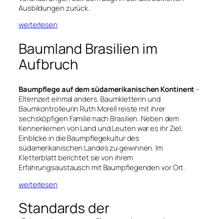
Ausbildungen zurück.
weiterlesen
Baumland Brasilien im
Aufbruch
Baumpflege auf dem südamerikanischen Kontinent
–
Elternzeit einmal anders. Baumkletterin und
Baumkontrolleurin Ruth Morell reiste mit ihrer
sechsköpfigen Familie nach Brasilien. Neben dem
Kennenlernen von Land und Leuten war es ihr Ziel,
Einblicke in die Baumpflegekultur des
südamerikanischen Landes zu gewinnen. Im
Kletterblatt berichtet sie von ihrem
Erfahrungsaustausch mit Baumpflegenden vor Ort.
weiterlesen
Standards der