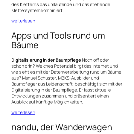
des Kletterns das umlaufende und das stehende
Klettersystem kombiniert.
weiterlesen
Apps und Tools rund um
Bäume
Digitalisierung in der Baumpflege
Noch off oder
schon drin? Welches Potenzial birgt das Internet und
wie sieht es mit der Datenverarbeitung rund um Bäume
aus? Manuel Schuster, MBKS-Ausbilder und
Baumpfleger aus Leidenschaft, beschäftigt sich mit der
Digitalisierung in der Baumpflege. Er fasst aktuelle
Entwicklungen zusammen und präsentiert einen
Ausblick auf künftige Möglichkeiten.
weiterlesen
nandu, der Wanderwagen