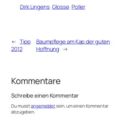
Dirk Lingens
Glosse
Poller
←
Tipp
Baumpflege am Kap der guten
2012
Hoffnung
→
Kommentare
Schreibe einen Kommentar
Du musst
angemeldet
sein, um einen Kommentar
abzugeben.