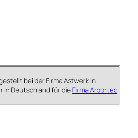
gestellt bei der Firma Astwerk in
 in Deutschland für die
Firma Arbortec