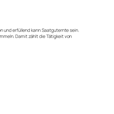
n und erfüllend kann Saatguternte sein.
meln. Damit zählt die Tätigkeit von