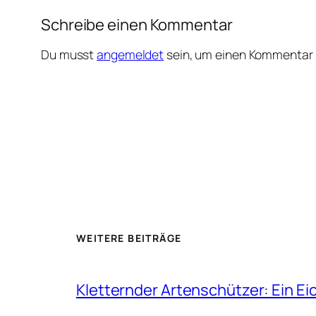
Schreibe einen Kommentar
Du musst
angemeldet
sein, um einen Kommentar
WEITERE BEITRÄGE
Kletternder Artenschützer: Ein Ei