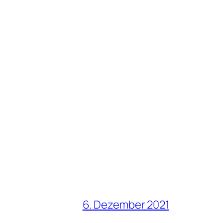
6. Dezember 2021