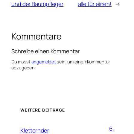
und der Baumpfleger
alle für einen!
→
Kommentare
Schreibe einen Kommentar
Du musst
angemeldet
sein, um einen Kommentar
abzugeben.
WEITERE BEITRÄGE
6.
Kletternder