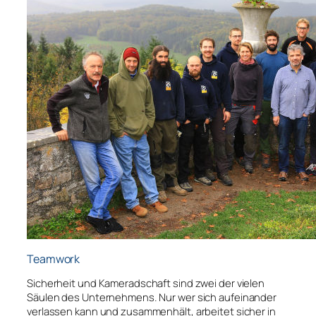
Teamwork
Sicherheit und Kameradschaft sind zwei der vielen
Säulen des Unternehmens. Nur wer sich aufeinander
verlassen kann und zusammenhält, arbeitet sicher in