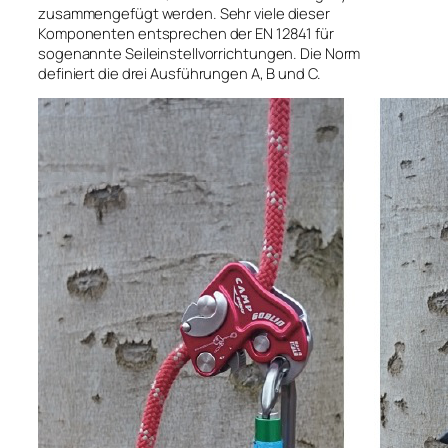
zusammengefügt werden. Sehr viele dieser
Komponenten entsprechen der EN 12841 für
sogenannte Seileinstellvorrichtungen. Die Norm
definiert die drei Ausführungen A, B und C.