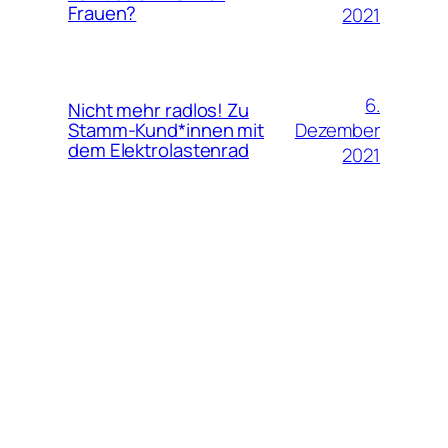
Frauen?
2021
6.
Nicht mehr radlos! Zu
Dezember
Stamm-Kund*innen mit
dem Elektrolastenrad
2021