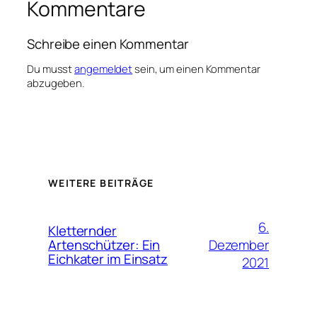
Kommentare
Schreibe einen Kommentar
Du musst
angemeldet
sein, um einen Kommentar
abzugeben.
WEITERE BEITRÄGE
6.
Kletternder
Dezember
Artenschützer: Ein
Eichkater im Einsatz
2021