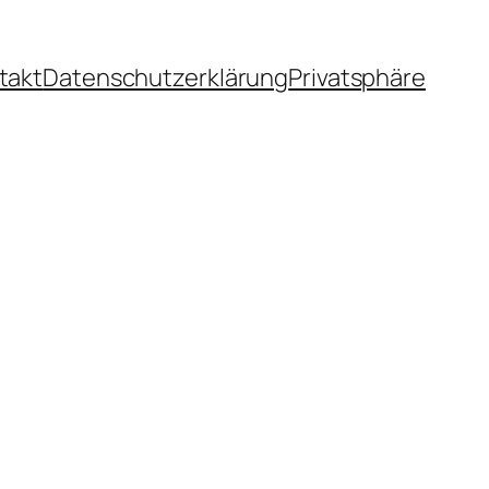
takt
Datenschutzerklärung
Privatsphäre