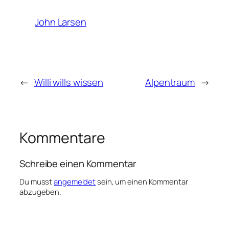
John Larsen
←
Willi wills wissen
Alpentraum
→
Kommentare
Schreibe einen Kommentar
Du musst
angemeldet
sein, um einen Kommentar
abzugeben.