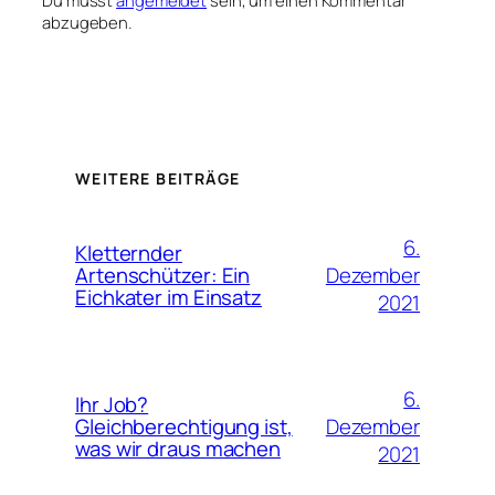
abzugeben.
WEITERE BEITRÄGE
6.
Kletternder
Dezember
Artenschützer: Ein
Eichkater im Einsatz
2021
6.
Ihr Job?
Dezember
Gleichberechtigung ist,
was wir draus machen
2021