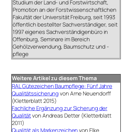
Studium der Land- und Forstwirtschaft,
Promotion an der Forstwissenschaftlichen
Fakultät der Universität Freiburg, seit 1993
öffentlich bestellter Sachverständiger, seit
1997 eigenes Sachverständigenbüro in
Offenburg, Seminare im Bereich
Gehölzverwendung, Baumschutz und -
pflege
Weitere Artikel zu diesem Thema
RAL Gütezeichen Baumpflege: Fünf Jahre
Qualitätssicherung
von Arne Neuendorff
(Kletterblatt 2015)
Fachliche Ergänzung zur Sicherung der
Qualität
von Andreas Detter (Kletterblatt
2011)
Qualität als Markenzeichen
von Elke