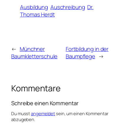
Ausbildung
Auschreibung
Dr.
Thomas Herdt
←
Münchner
Fortbildung in der
Baumkletterschule
Baumpflege
→
Kommentare
Schreibe einen Kommentar
Du musst
angemeldet
sein, um einen Kommentar
abzugeben.