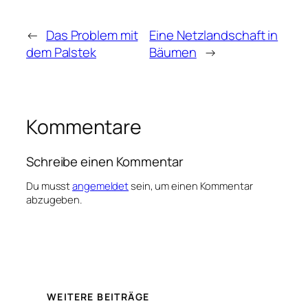
←
Das Problem mit
Eine Netzlandschaft in
dem Palstek
Bäumen
→
Kommentare
Schreibe einen Kommentar
Du musst
angemeldet
sein, um einen Kommentar
abzugeben.
WEITERE BEITRÄGE