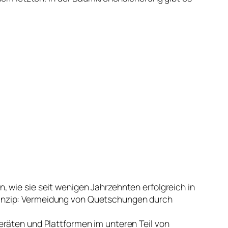
 wie sie seit wenigen Jahrzehnten erfolgreich in
rinzip: Vermeidung von Quetschungen durch
eräten und Plattformen im unteren Teil von