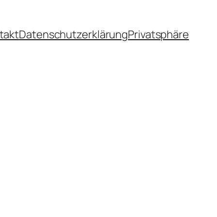
takt
Datenschutzerklärung
Privatsphäre