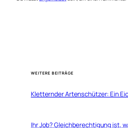
WEITERE BEITRÄGE
Kletternder Artenschützer: Ein Ei
Ihr Job? Gleichberechtigung ist, 