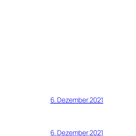
6. Dezember 2021
6. Dezember 2021