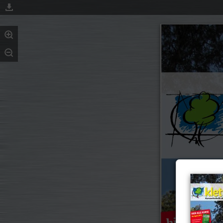
hier Alle 