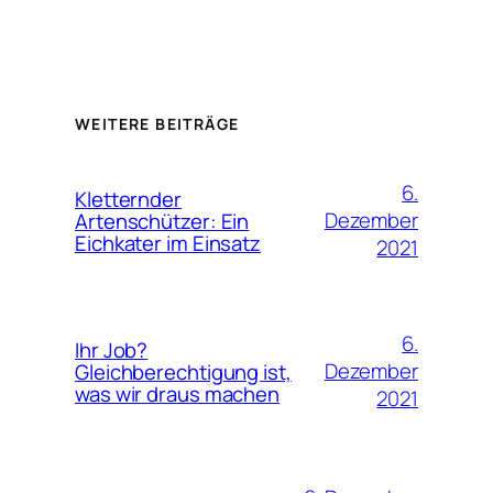
WEITERE BEITRÄGE
6.
Kletternder
Dezember
Artenschützer: Ein
Eichkater im Einsatz
2021
6.
Ihr Job?
Dezember
Gleichberechtigung ist,
was wir draus machen
2021