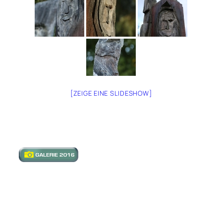
[ZEIGE EINE SLIDESHOW]