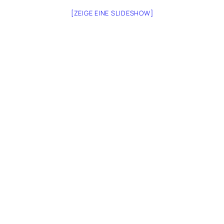
[ZEIGE EINE SLIDESHOW]