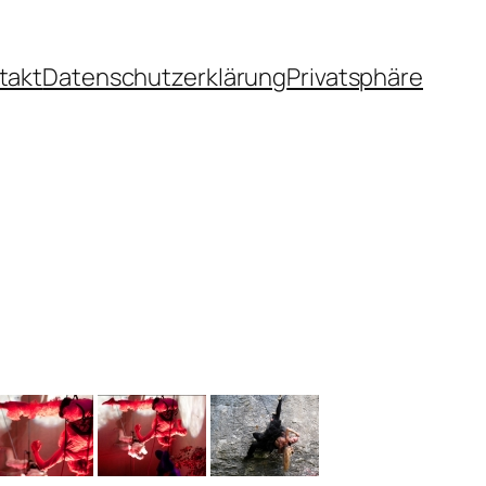
takt
Datenschutzerklärung
Privatsphäre