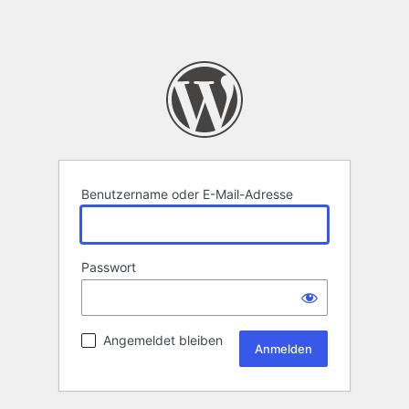
Benutzername oder E-Mail-Adresse
Passwort
Angemeldet bleiben