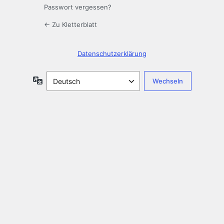
Passwort vergessen?
← Zu Kletterblatt
Datenschutzerklärung
Sprache