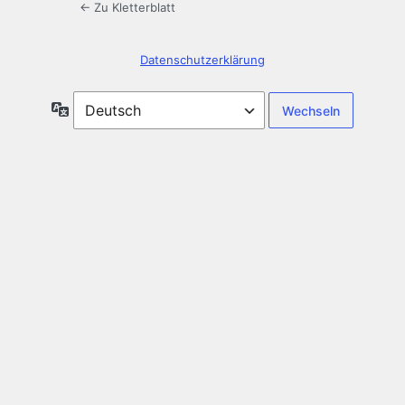
← Zu Kletterblatt
Datenschutzerklärung
Sprache