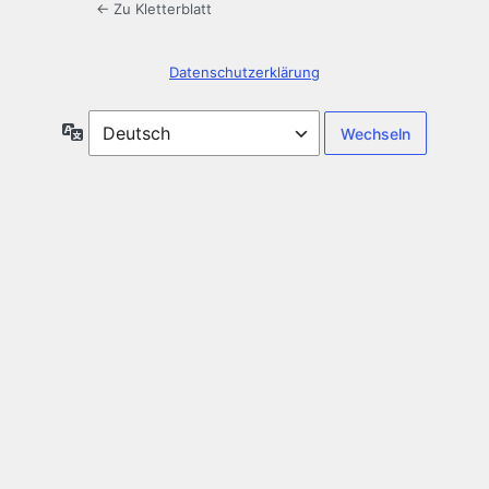
← Zu Kletterblatt
Datenschutzerklärung
Sprache