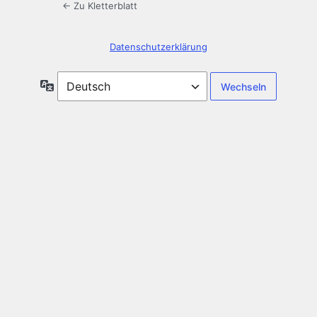
← Zu Kletterblatt
Datenschutzerklärung
Sprache