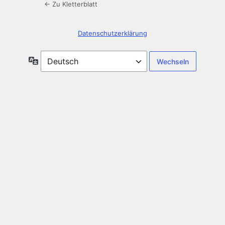
← Zu Kletterblatt
Datenschutzerklärung
Sprache