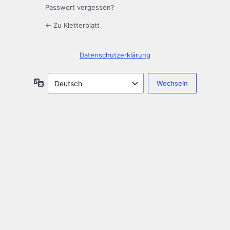
Passwort vergessen?
← Zu Kletterblatt
Datenschutzerklärung
Sprache