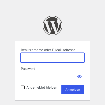
Benutzername oder E-Mail-Adresse
Passwort
Angemeldet bleiben