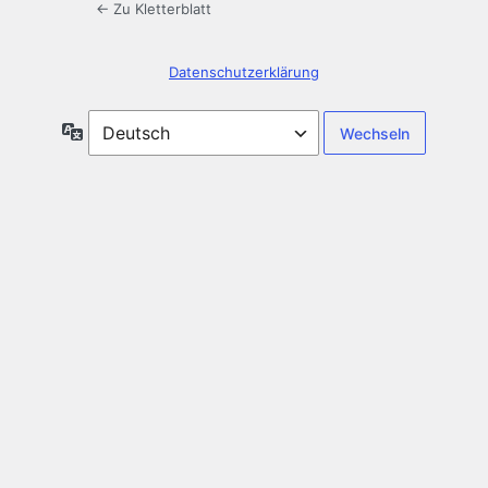
← Zu Kletterblatt
Datenschutzerklärung
Sprache