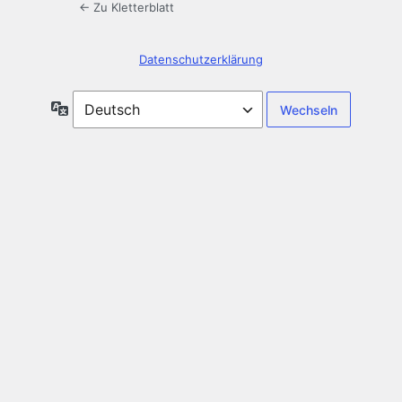
← Zu Kletterblatt
Datenschutzerklärung
Sprache