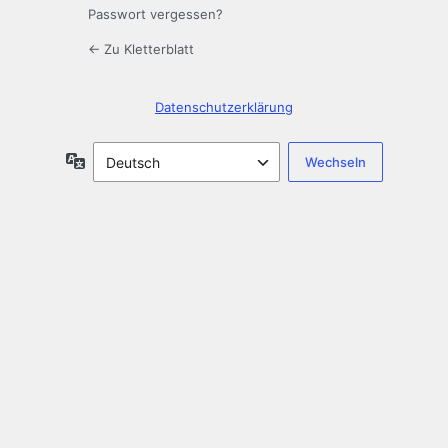
Passwort vergessen?
← Zu Kletterblatt
Datenschutzerklärung
Sprache