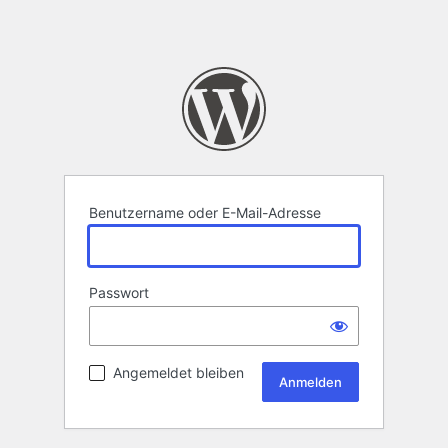
Benutzername oder E-Mail-Adresse
Passwort
Angemeldet bleiben